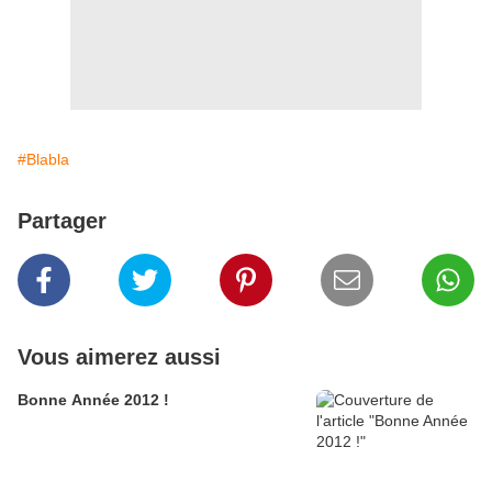
#Blabla
Partager
Vous aimerez aussi
Bonne Année 2012 !