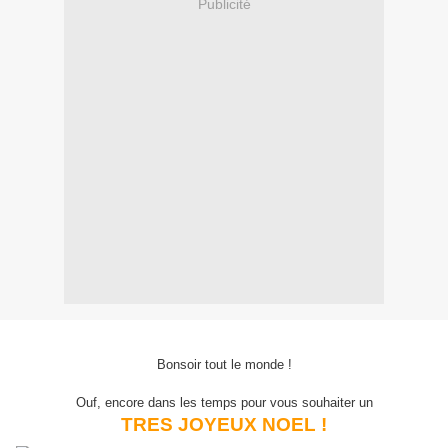
Publicité
Bonsoir tout le monde !
Ouf, encore dans les temps pour vous souhaiter un
TRES JOYEUX NOEL !