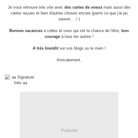
Je vous retrouve très vite avec
des cartes de voeux
mais aussi des
cartes reçues et bien d'autres choses encore (parmi ce que j'ai pu
sauver... :/ )
Bonnes vacances
à celles et ceux qui ont la chance de l'être,
bon
courage
à tous les autres !
A très bientôt
sur vos blogs ou le mien !
Amicalement,
Publicité