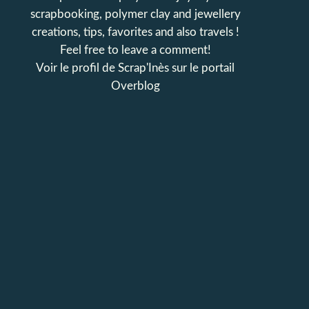
scrapbooking, polymer clay and jewellery
creations, tips, favorites and also travels !
Feel free to leave a comment!
Voir le profil de
Scrap'Inès
sur le portail
Overblog