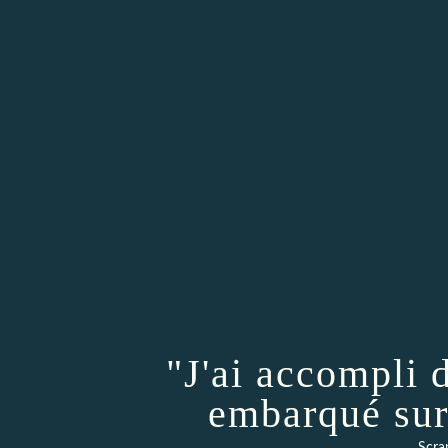
"J'ai accompli 
embarqué sur