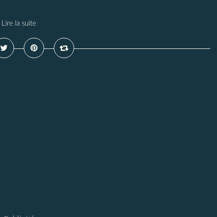
Lire la suite