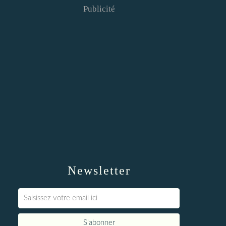
Publicité
Newsletter