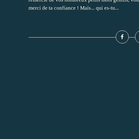
merci de ta confiance ! Mais... qui es-tu...