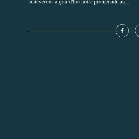
achèverons aujourd'hui notre promenade au...