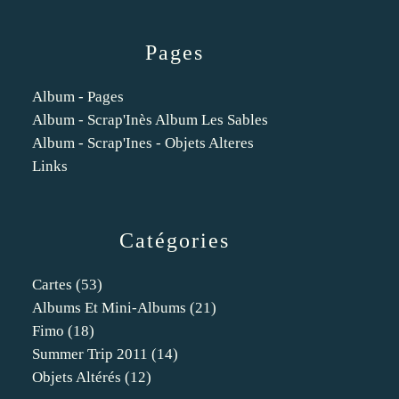
Pages
Album - Pages
Album - Scrap'Inès Album Les Sables
Album - Scrap'Ines - Objets Alteres
Links
Catégories
Cartes
(53)
Albums Et Mini-Albums
(21)
Fimo
(18)
Summer Trip 2011
(14)
Objets Altérés
(12)