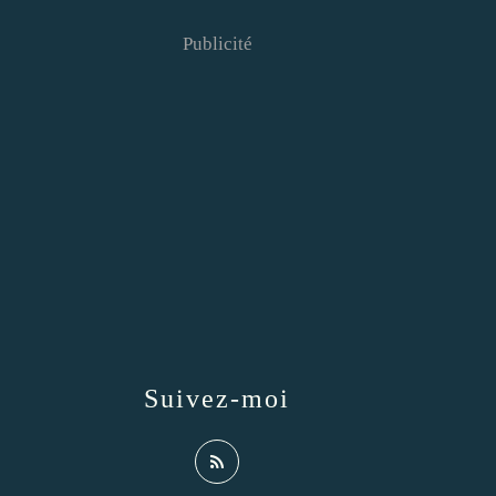
Publicité
Suivez-moi