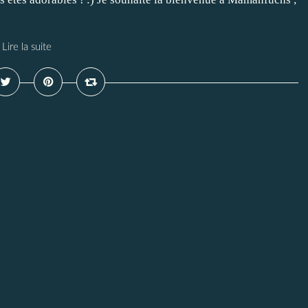
Lire la suite